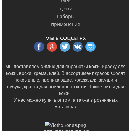
клей
щетки
наборы
применение
МЫ В СОЦСЕТЯХ
Мы поставляем химию для обработки кожи. Краску для
кожи, воски, крема, клей. В ассортимент красок входят
покрывные, проникающие, краска для замши и
нубука, краска для анилиновой кожи. Также нитки для
кожи.
У нас можно купить оптом, а также в
розничных
магазинах