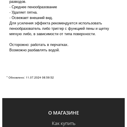
разводов.
- Среднее пенообразование
- Удаляет пятна.
- Освежает внешний вид.
Для усиления эффекта рекомендуется использовать
пенообразователь либо триггер с функцией пены и щетку
мягкую либо, в зависимости от типа поверхности.
Осторожно: работать в перчатках.
Возможно разбавлять водой.
* Обновлено: 11.07.2024 08:59:52
О МАГАЗИНЕ
Как купить