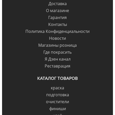
Доставка
О магазине
Гарантия
Контакты
Политика Конфиденциальности
Новости
Магазины розница
Где покрасить
Я Дзен канал
Реставрация
КАТАЛОГ ТОВАРОВ
краска
подготовка
очистители
финиши