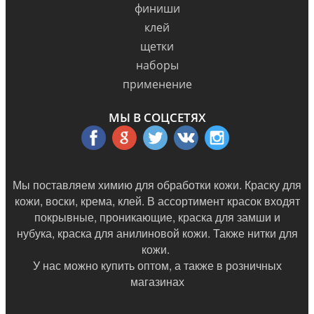
финиши
клей
щетки
наборы
применение
МЫ В СОЦСЕТЯХ
Мы поставляем химию для обработки кожи. Краску для
кожи, воски, крема, клей. В ассортимент красок входят
покрывные, проникающие, краска для замши и
нубука, краска для анилиновой кожи. Также нитки для
кожи.
У нас можно купить оптом, а также в
розничных
магазинах