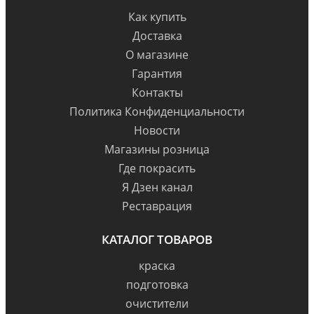
Как купить
Доставка
О магазине
Гарантия
Контакты
Политика Конфиденциальности
Новости
Магазины розница
Где покрасить
Я Дзен канал
Реставрация
КАТАЛОГ ТОВАРОВ
краска
подготовка
очистители