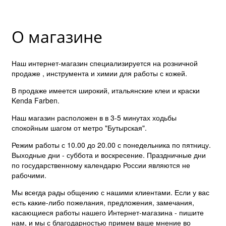
О магазине
Наш интернет-магазин специализируется на розничной
продаже , инструмента и химии для работы с кожей.
В продаже имеется широкий, итальянские клеи и краски
Kenda Farben.
Наш магазин расположен в в 3-5 минутах ходьбы
спокойным шагом от метро "Бутырская".
Режим работы с 10.00 до 20.00 с понедельника по пятницу.
Выходные дни - суббота и воскресение. Праздничные дни
по государственному календарю России являются не
рабочими.
Мы всегда рады общению с нашими клиентами. Если у вас
есть какие-либо пожелания, предложения, замечания,
касающиеся работы нашего Интернет-магазина - пишите
нам, и мы с благодарностью примем ваше мнение во