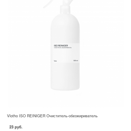
Vlotho ISO REINIGER Очиститель-обезжириватель
23 руб.