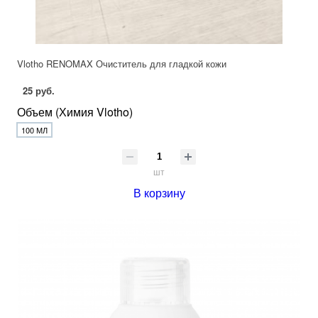
Vlotho RENOMAX Очиститель для гладкой кожи
25 руб.
Объем (Химия Vlotho)
100 МЛ
шт
В корзину