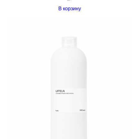
В корзину