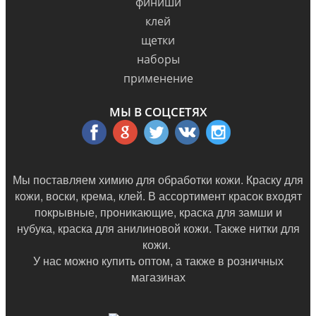
финиши
клей
щетки
наборы
применение
МЫ В СОЦСЕТЯХ
Мы поставляем химию для обработки кожи. Краску для
кожи, воски, крема, клей. В ассортимент красок входят
покрывные, проникающие, краска для замши и
нубука, краска для анилиновой кожи. Также нитки для
кожи.
У нас можно купить оптом, а также в
розничных
магазинах