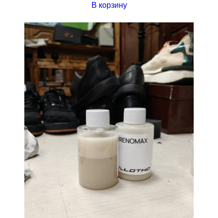
В корзину