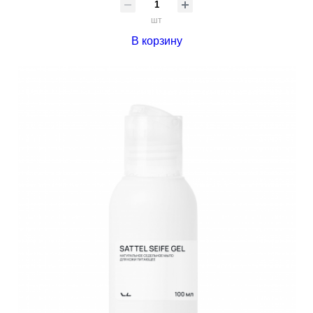
шт
В корзину