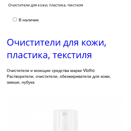
Очистители для кожи, пластика, текстиля
В наличии
Очистители для кожи,
пластика, текстиля
Очистители и моющие средства марки Vlotho
Растворители, очистители, обезжириватели для кожи,
замши, нубука