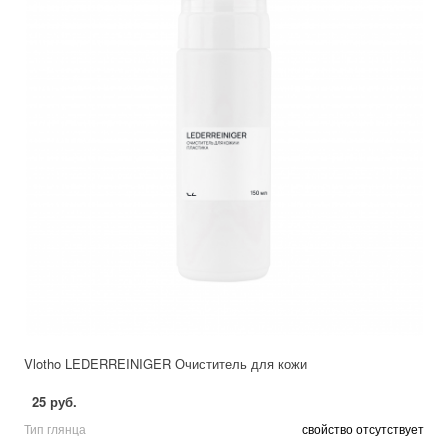
Vlotho LEDERREINIGER Очиститель для кожи
25 руб.
Тип глянца
свойство отсутствует