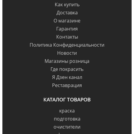
Как купить
Доставка
О магазине
Гарантия
Контакты
Политика Конфиденциальности
Новости
Магазины розница
Где покрасить
Я Дзен канал
Реставрация
КАТАЛОГ ТОВАРОВ
краска
подготовка
очистители