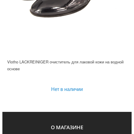
Vlotho LACKREINIGER очиститель для лаковой кожи на водной
основе
Нет в наличии
О МАГАЗИНЕ