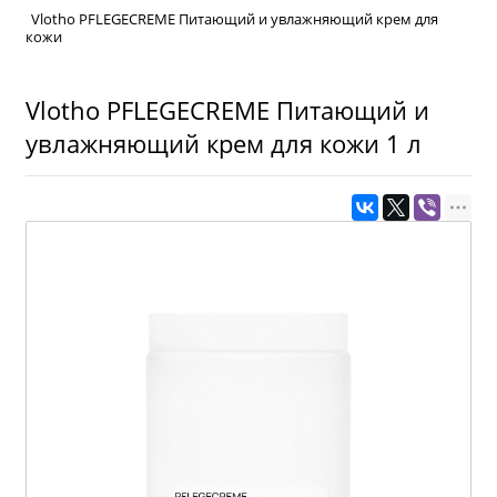
Vlotho PFLEGECREME Питающий и увлажняющий крем для
кожи
Vlotho PFLEGECREME Питающий и
увлажняющий крем для кожи 1 л