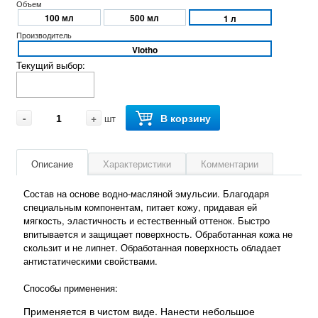
Объем
100 мл
500 мл
1 л
Производитель
Vlotho
Текущий выбор:
-
+
В корзину
шт
Описание
Характеристики
Комментарии
Состав на основе водно-масляной эмульсии. Благодаря
специальным компонентам, питает кожу, придавая ей
мягкость, эластичность и естественный оттенок. Быстро
впитывается и защищает поверхность. Обработанная кожа не
скользит и не липнет. Обработанная поверхность обладает
антистатическими свойствами.
Способы применения:
Применяется в чистом виде. Нанести небольшое