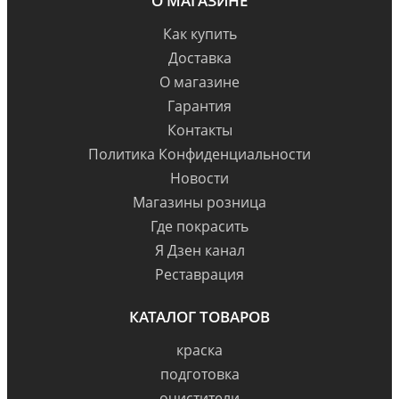
О МАГАЗИНЕ
Как купить
Доставка
О магазине
Гарантия
Контакты
Политика Конфиденциальности
Новости
Магазины розница
Где покрасить
Я Дзен канал
Реставрация
КАТАЛОГ ТОВАРОВ
краска
подготовка
очистители