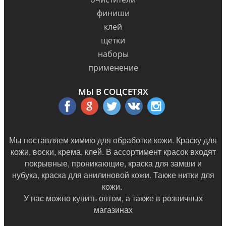
финиши
клей
щетки
наборы
применение
МЫ В СОЦСЕТЯХ
Мы поставляем химию для обработки кожи. Краску для
кожи, воски, крема, клей. В ассортимент красок входят
покрывные, проникающие, краска для замши и
нубука, краска для анилиновой кожи. Также нитки для
кожи.
У нас можно купить оптом, а также в
розничных
магазинах