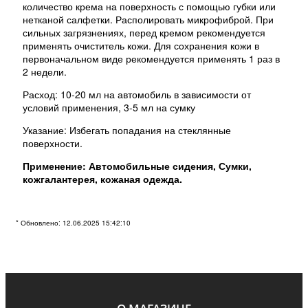
количество крема на поверхность с помощью губки или
нетканой салфетки. Располировать микрофиброй. При
сильных загрязнениях, перед кремом рекомендуется
применять очиститель кожи. Для сохранения кожи в
первоначальном виде рекомендуется применять 1 раз в
2 недели.
Расход: 10-20 мл на автомобиль в зависимости от
условий применения, 3-5 мл на сумку
Указание: Избегать попадания на стеклянные
поверхности.
Применение: Автомобильные сидения, Сумки,
кожгалантерея, кожаная одежда.
* Обновлено: 12.06.2025 15:42:10