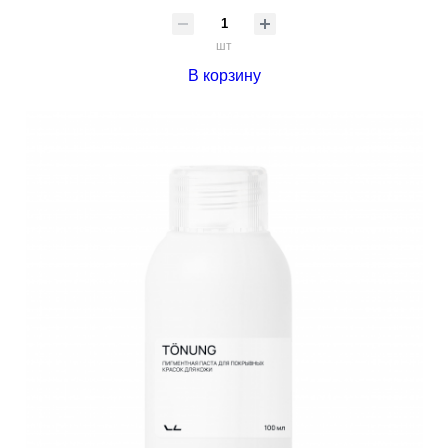
шт
В корзину