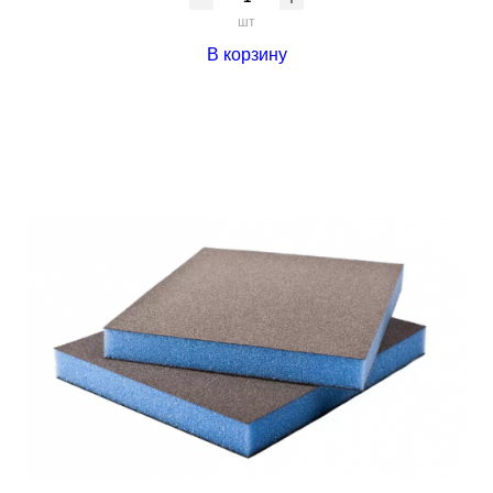
шт
В корзину