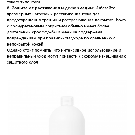
такого типа кожи.
8.
Защита от растяжения и деформации
: Избегайте
чрезмерных нагрузок и растягивания кожи для
предотвращения трещин и растрескивания покрытия. Кожа
с полиуретановым покрытием обычно имеет более
длительный срок службы и меньше подвержена
повреждениям при правильном уходе по сравнению с
непокрытой кожей.
Однако стоит помнить, что интенсивное использование и
неправильный уход могут привести к скорому изнашиванию
защитного слоя.