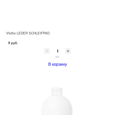
Vlotho LEDER SCHLEIFPAD
9 руб.
шт
В корзину