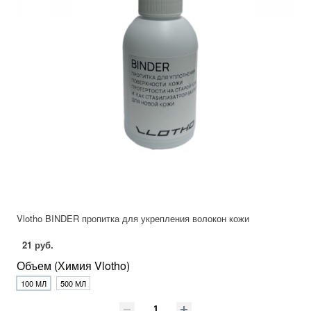
Vlotho BINDER пропитка для укрепления волокон кожи
21 руб.
Объем (Химия Vlotho)
100 МЛ
500 МЛ