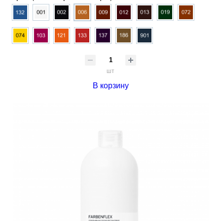
шт
В корзину