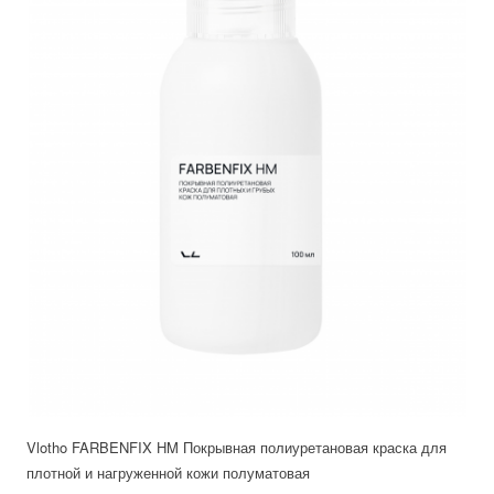
Vlotho FARBENFIX HM Покрывная полиуретановая краска для
плотной и нагруженной кожи полуматовая