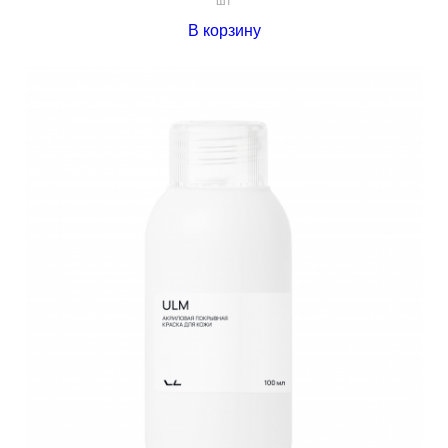
В корзину