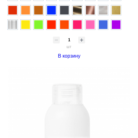
шт
В корзину