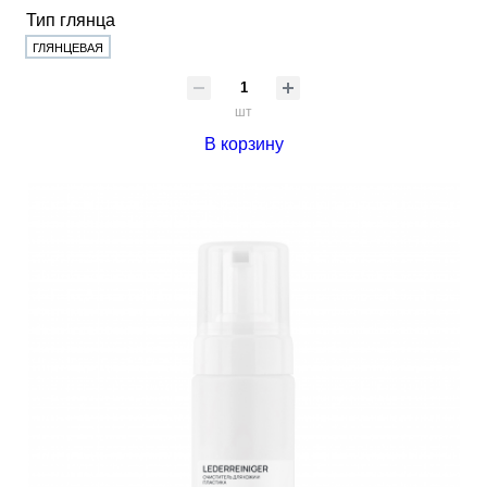
Тип глянца
ГЛЯНЦЕВАЯ
шт
В корзину