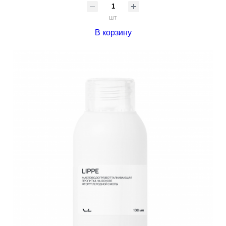
шт
В корзину