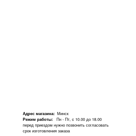
Адрес магазина:
Минск
Режим работы:
Пн - Пт, c 10.00 до 18.00
перед приездом нужно позвонить согласовать
срок изготовления заказа