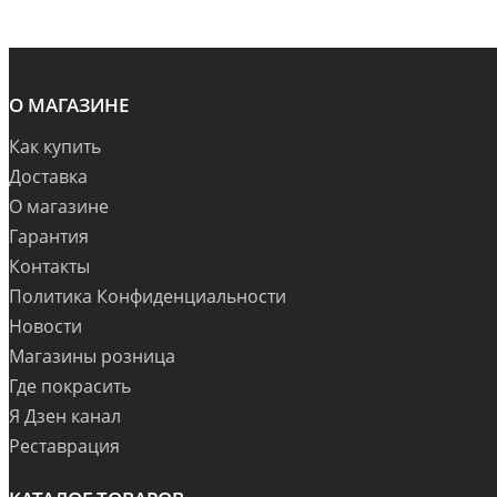
О МАГАЗИНЕ
Как купить
Доставка
О магазине
Гарантия
Контакты
Политика Конфиденциальности
Новости
Магазины розница
Где покрасить
Я Дзен канал
Реставрация