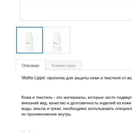
Описание
Комментарии
Vlotho Lippe: пропитка для защиты кожи и текстиля от в
Кожа и текстиль - это материалы, которые часто подверг
внешний вид, качество и долговечность изделий из кожи
воды, масла и грязи, необходимо использовать специа
их проникновение внутрь.