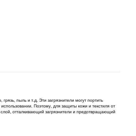
 грязь, пыль и т.д. Эти загрязнители могут портить
 использовании. Поэтому, для защиты кожи и текстиля от
ий слой, отталкивающий загрязнители и предотвращающий