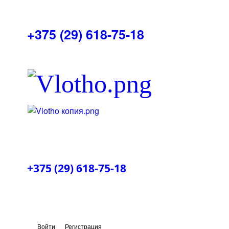
+375 (29) 618-75-18
+375 (29) 618-75-18
Войти
Регистрация